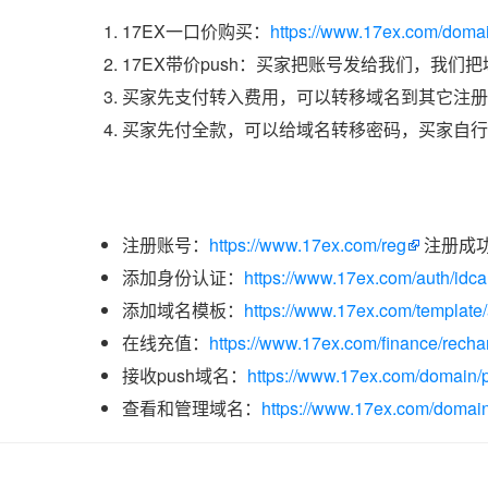
17EX一口价购买：
https://www.17ex.com/doma
17EX带价push：买家把账号发给我们，我们
买家先支付转入费用，可以转移域名到其它注册
买家先付全款，可以给域名转移密码，买家自行
注册账号：
https://www.17ex.com/reg
注册成
添加身份认证：
https://www.17ex.com/auth/idcar
添加域名模板：
https://www.17ex.com/template
在线充值：
https://www.17ex.com/finance/recha
接收push域名：
https://www.17ex.com/domain/p
查看和管理域名：
https://www.17ex.com/domain/